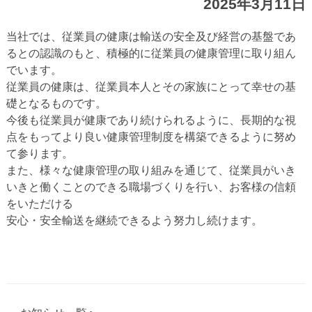
2025年3月11日
当社では、従業員の健康は輸送の安全及び経営の基盤であ
るとの認識のもと、積極的に従業員の健康管理に取り組ん
でいます。
従業員の健康は、従業員本人とその家族にとって幸せの基
礎となるものです。
今後も従業員が健康であり続けられるように、長期的な視
点をもってより良い健康管理制度を構築できるように努め
て参ります。
また、様々な健康管理の取り組みを通じて、従業員がいき
いきと働くことのできる職場づくりを行い、お客様の信頼
をいただける
安心・安全輸送を継続できるよう努力し続けます。