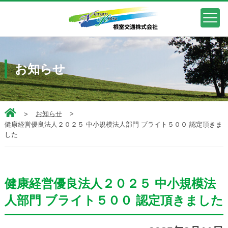
お知らせ
お知らせ
健康経営優良法人２０２５ 中小規模法人部門 ブライト５００ 認定頂きま
した
健康経営優良法人２０２５ 中小規模法
人部門 ブライト５００ 認定頂きました