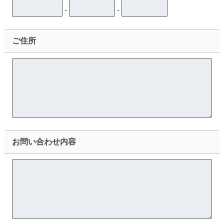
-
-
ご住所
お問い合わせ内容