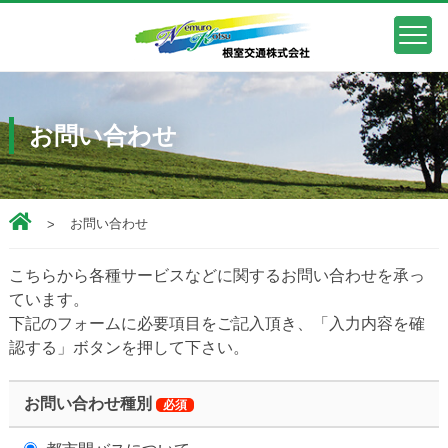
お問い合わせ
お問い合わせ
こちらから各種サービスなどに関するお問い合わせを承っ
ています。
下記のフォームに必要項目をご記入頂き、「入力内容を確
認する」ボタンを押して下さい。
お問い合わせ種別
必須