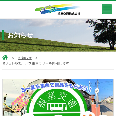
お知らせ
お知らせ
Ｒ8.5/1~8/31 バス乗車ラリーを開催します